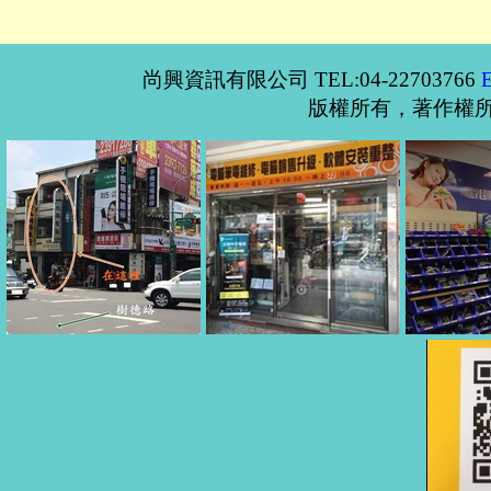
尚興資訊有限公司 TEL:04-22703766
版權所有，著作權