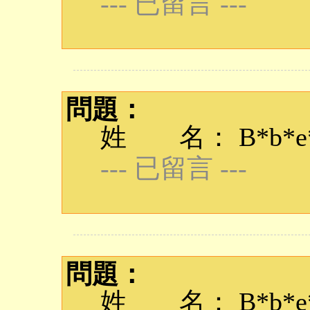
--- 已留言 ---
問題：
姓 名： B*b*e*q
--- 已留言 ---
問題：
姓 名： B*b*e*q