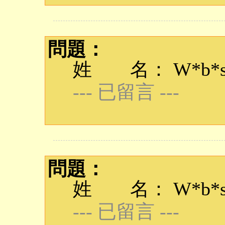
問題：
姓 名： W*b*s
--- 已留言 ---
問題：
姓 名： W*b*s
--- 已留言 ---