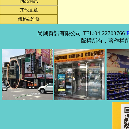
商品資訊
其他文章
價格&維修
尚興資訊有限公司 TEL:04-22703766
版權所有，著作權