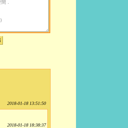
稱
2018-01-18 13:51:50
2018-01-18 18:38:37